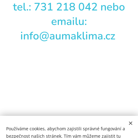
tel.: 731 218 042 nebo
emailu:
info@aumaklima.cz
Používáme cookies, abychom zajistili správné fungování a
bezpečnost našich stránek. Tím vám můžeme zajistit tu