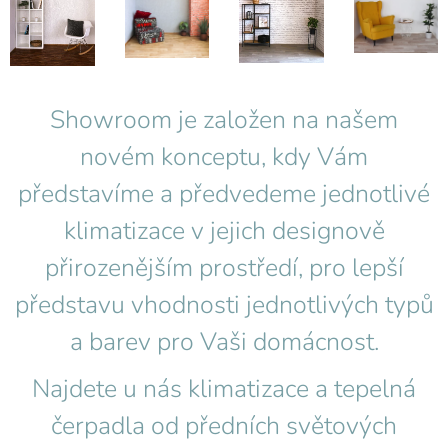
Showroom je založen na našem
novém konceptu, kdy Vám
představíme a předvedeme jednotlivé
klimatizace v jejich designově
přirozenějším prostředí, pro lepší
představu vhodnosti jednotlivých typů
a barev pro Vaši domácnost.
Najdete u nás klimatizace a tepelná
čerpadla od předních světových