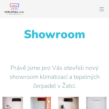
Showroom
Právě jsme pro Vás otevřeli nový
showroom klimatizací a tepelných
čerpadel v Žatci.