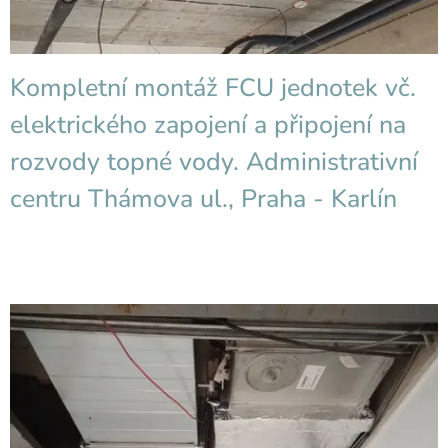
Kompletní montáž FCU jednotek vč.
elektrického zapojení a připojení na
rozvody topné vody.
Administrativní
centru Thámova ul., Praha - Karlín